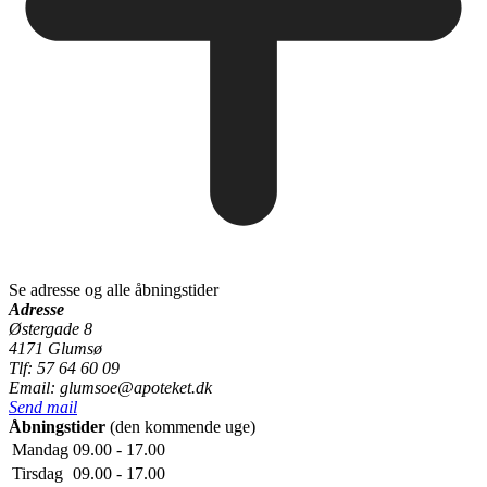
Se adresse og alle åbningstider
Adresse
Østergade 8
4171 Glumsø
Tlf: 57 64 60 09
Email: glumsoe@apoteket.dk
Send mail
Åbningstider
(den kommende uge)
Mandag
09.00 - 17.00
Tirsdag
09.00 - 17.00