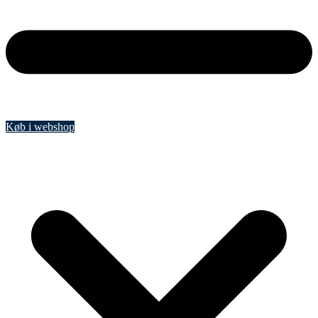
Køb i webshop