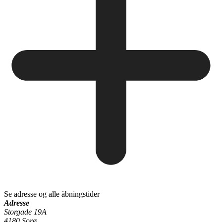
Se adresse og alle åbningstider
Adresse
Storgade 19A
4180 Sorø