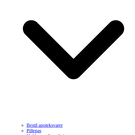
Bestil apoteksvarer
Pillepas