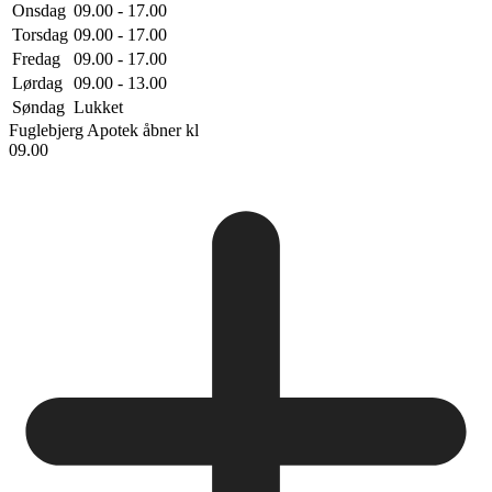
Onsdag
09.00 - 17.00
Torsdag
09.00 - 17.00
Fredag
09.00 - 17.00
Lørdag
09.00 - 13.00
Søndag
Lukket
Fuglebjerg Apotek
åbner kl
09.00