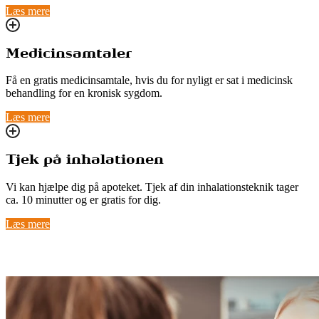
Læs mere
Medicinsamtaler
Få en gratis medicinsamtale, hvis du for nyligt er sat i medicinsk
behandling for en kronisk sygdom.
Læs mere
Tjek på inhalationen
Vi kan hjælpe dig på apoteket. Tjek af din inhalationsteknik tager
ca. 10 minutter og er gratis for dig.
Læs mere