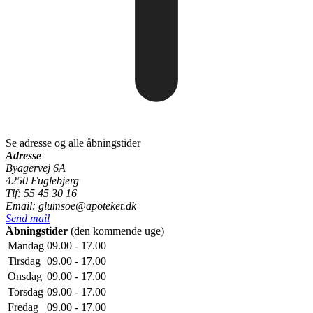
Se adresse og alle åbningstider
Adresse
Byagervej 6A
4250 Fuglebjerg
Tlf: 55 45 30 16
Email: glumsoe@apoteket.dk
Send mail
Åbningstider
(den kommende uge)
Mandag
09.00 - 17.00
Tirsdag
09.00 - 17.00
Onsdag
09.00 - 17.00
Torsdag
09.00 - 17.00
Fredag
09.00 - 17.00