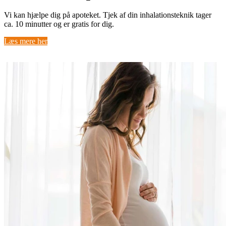
Vi kan hjælpe dig på apoteket. Tjek af din inhalationsteknik tager
ca. 10 minutter og er gratis for dig.
Læs mere her