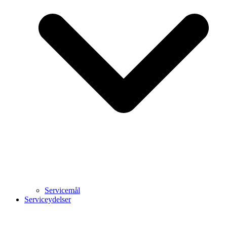
Servicemål
Serviceydelser