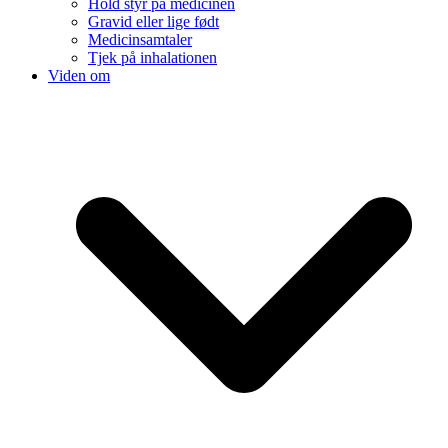
Hold styr på medicinen
Gravid eller lige født
Medicinsamtaler
Tjek på inhalationen
Viden om