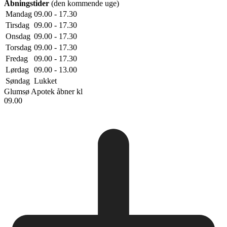
Åbningstider
(den kommende uge)
Mandag
09.00 - 17.30
Tirsdag
09.00 - 17.30
Onsdag
09.00 - 17.30
Torsdag
09.00 - 17.30
Fredag
09.00 - 17.30
Lørdag
09.00 - 13.00
Søndag
Lukket
Glumsø Apotek
åbner kl
09.00