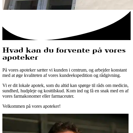
Hvad kan du forvente på vores
apoteker
På vores apoteker sætter vi kunden i centrum, og arbejder konstant
med at øge kvaliteten af vores kundeekspedition og rådgivning.
Vi er dit lokale apotek, som du altid kan spørge til råds om medicin,
sundhed, hudpleje og kosttilskud. Kom ind og få en snak med en af
vores farmakonomer eller farmaceuter.
Velkommen på vores apoteker!