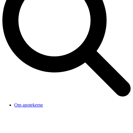
Om apotekerne