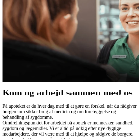
Kom og arbejd sammen med os
På apoteket er du hver dag med til at gøre en forskel, når du rådgiver
borgere om sikker brug af medicin og om forebyggelse og
behandling af sygdomme.
Omdrejningspunktet for arbejdet på apotek er mennesker, sundhed,
sygdom og lægemidler. Vi er altid på udkig efter nye dygtige
medarbejdere, der vil være med til at hjælpe og rådgive de borgere,