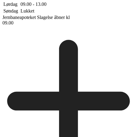
Lørdag
09.00 - 13.00
Søndag
Lukket
Jernbaneapoteket Slagelse
åbner kl
09.00