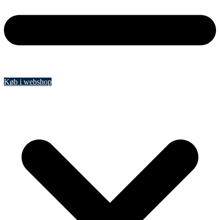
Køb i webshop