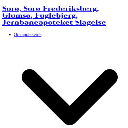
Sorø, Sorø Frederiksberg,
Glumsø, Fuglebjerg,
Jernbaneapoteket Slagelse
Om apotekerne