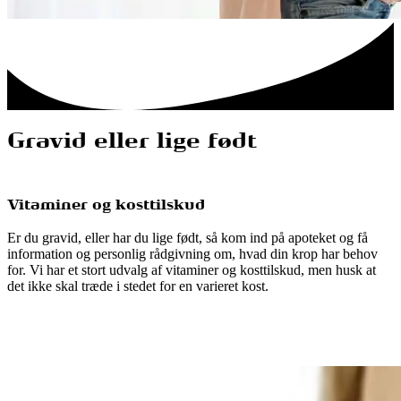
Gravid eller lige født
Vitaminer og kosttilskud
Er du gravid, eller har du lige født, så kom ind på apoteket og få
information og personlig rådgivning om, hvad din krop har behov
for. Vi har et stort udvalg af vitaminer og kosttilskud, men husk at
det ikke skal træde i stedet for en varieret kost.