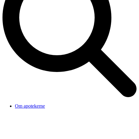
Om apotekerne