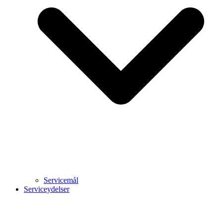
Servicemål
Serviceydelser